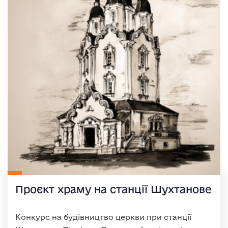
Проєкт храму на станції Шухтанове
Конкурс на будівництво церкви при станції