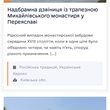
Надбрамна дзвіниця із трапезною
Михайлівського монастиря у
Переяславі
Рідкісний випадок монастирської забудови
середини XVIII століття, коли в одне ціле було
об’єднано чотири, чи навіть п’ять, споруд
різного призначення. […]
Російська традиція, Українське
бароко
Київська обл.