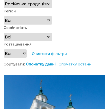
Регіон
Особистість
Розташування
Очистити фільтри
Сортувати:
Спочатку давні
|
Спочатку останні