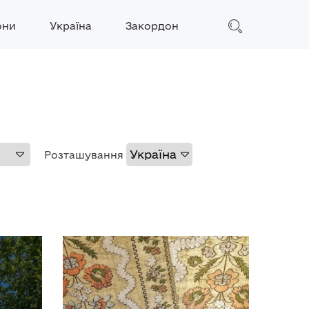
они
Україна
Закордон
Розташування