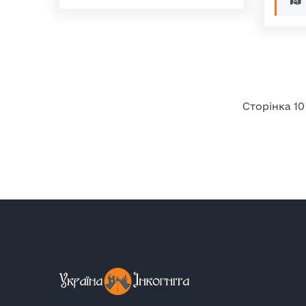
Сторінка 10 