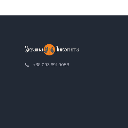
+38 093 691 9058