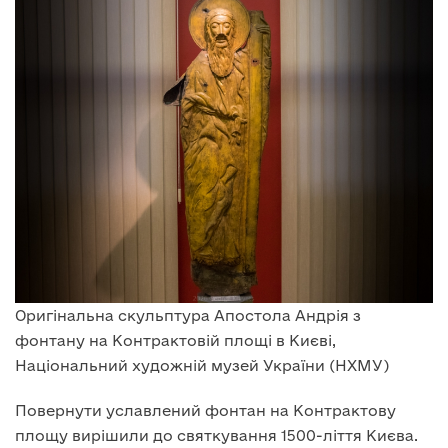
Оригінальна скульптура Апостола Андрія з
фонтану на Контрактовій площі в Києві,
Національний художній музей України (НХМУ)
Повернути уславлений фонтан на Контрактову
площу вирішили до святкування 1500-ліття Києва.