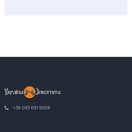
+38 093 691 9058