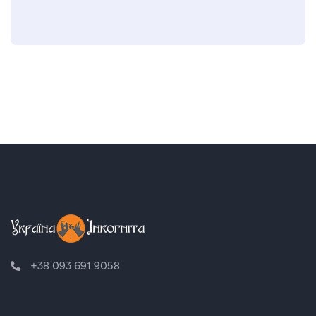
+38 093 691 9058