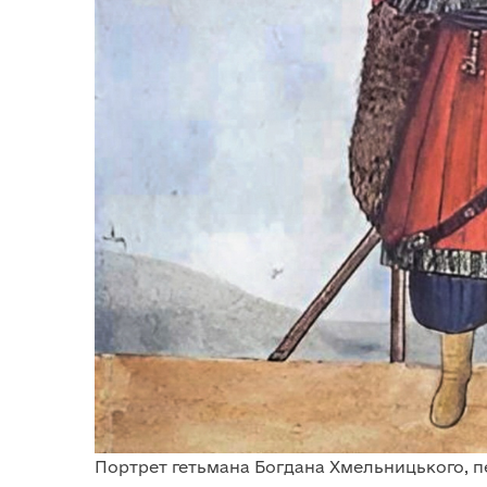
Портрет гетьмана Богдана Хмельницького, п