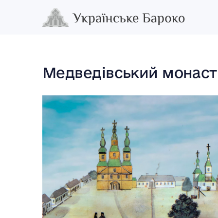
Медведівський монас