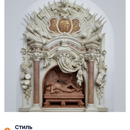
Стиль