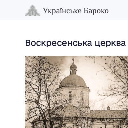
Воскресенська церква 