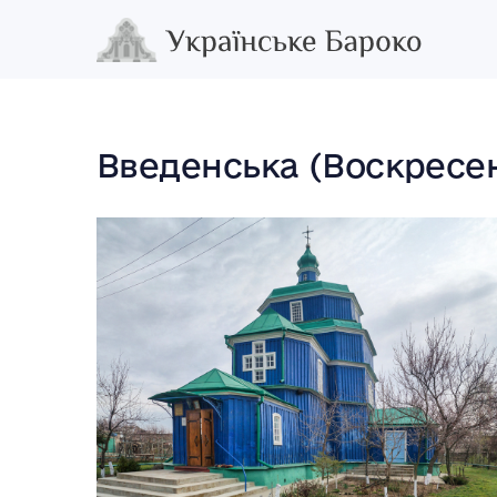
Введенська (Воскресен