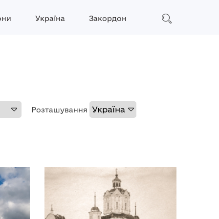
они
Україна
Закордон
Розташування