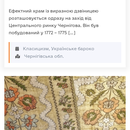
Ефектний храм із виразною дзвіницею
розташовується одразу на захід від
Центрального ринку Чернігова. Він був
побудований у 1772 – 1775 […]
Класицизм, Українське бароко
Чернігівська обл.