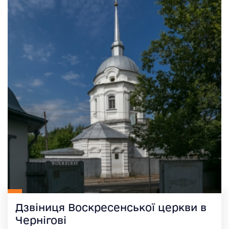
Дзвіниця Воскресенської церкви в
Чернігові