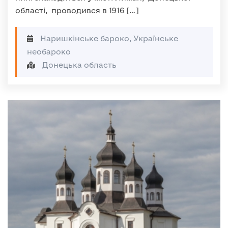
області, проводився в 1916 […]
Наришкінське бароко, Українське
необароко
Донецька область