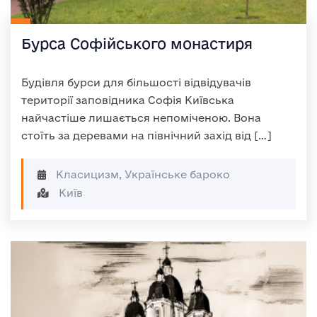
Бурса Софійського монастиря
Будівля бурси для більшості відвідувачів
території заповідника Софія Київська
найчастіше лишається непоміченою. Вона
стоїть за деревами на північний захід від […]
Класицизм, Українське бароко
Київ