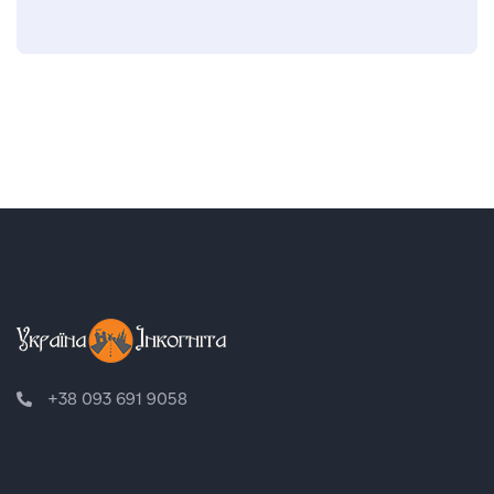
+38 093 691 9058