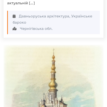
актуальній […]
Давньоруська архітектура, Українське
бароко
Чернігівська обл.