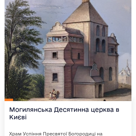
Могилянська Десятинна церква в
Києві
Храм Успіння Пресвятої Богородиці на